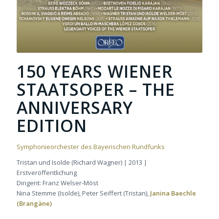
150 YEARS WIENER
STAATSOPER – THE
ANNIVERSARY
EDITION
Symphonieorchester des Bayerischen Rundfunks
Tristan und Isolde (Richard Wagner) | 2013 |
Erstveröffentlichung
Dirigent: Franz Welser-Möst
Nina Stemme (Isolde), Peter Seiffert (Tristan),
Janina Baechle
(Brangäne)