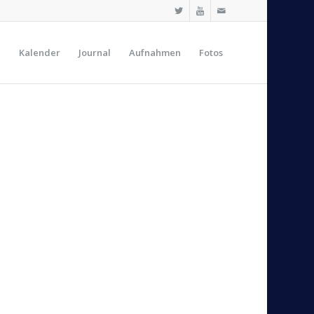
e
Kalender
Journal
Aufnahmen
Fotos