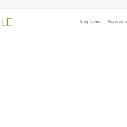
Biographie
Repertoir